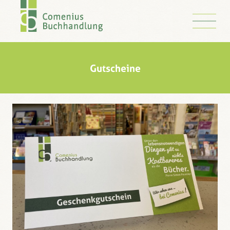
Gutscheine