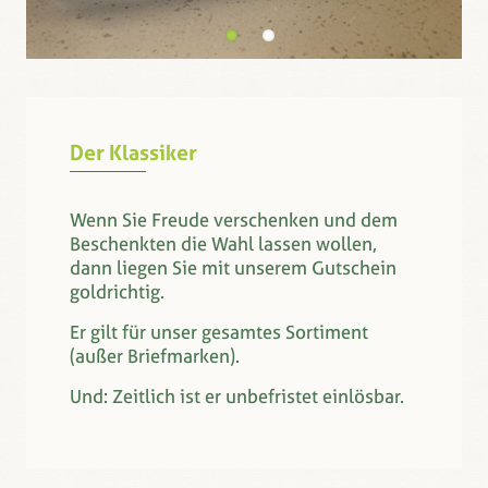
Der Klassiker
Wenn Sie Freude verschenken und dem
Beschenkten die Wahl lassen wollen,
dann liegen Sie mit unserem Gutschein
goldrichtig.
Er gilt für unser gesamtes Sortiment
(außer Briefmarken).
Und: Zeitlich ist er unbefristet einlösbar.